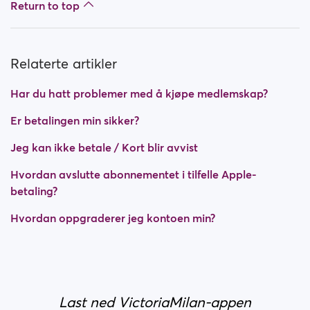
Return to top
Relaterte artikler
Har du hatt problemer med å kjøpe medlemskap?
Er betalingen min sikker?
Jeg kan ikke betale / Kort blir avvist
Hvordan avslutte abonnementet i tilfelle Apple-
betaling?
Hvordan oppgraderer jeg kontoen min?
Last ned VictoriaMilan-appen